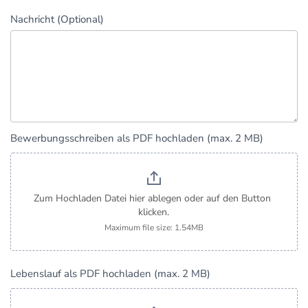
Nachricht (Optional)
Bewerbungsschreiben als PDF hochladen (max. 2 MB)
Zum Hochladen Datei hier ablegen oder auf den Button 
klicken.
Maximum file size: 1.54MB
Lebenslauf als PDF hochladen (max. 2 MB)