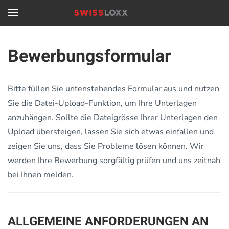
Skip to main content
Bewerbungsformular
Bitte füllen Sie untenstehendes Formular aus und nutzen
Sie die Datei-Upload-Funktion, um Ihre Unterlagen
anzuhängen. Sollte die Dateigrösse Ihrer Unterlagen den
Upload übersteigen, lassen Sie sich etwas einfallen und
zeigen Sie uns, dass Sie Probleme lösen können. Wir
werden Ihre Bewerbung sorgfältig prüfen und uns zeitnah
bei Ihnen melden.
ALLGEMEINE ANFORDERUNGEN AN