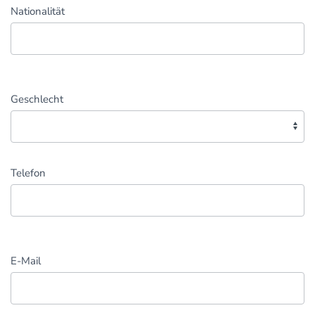
Nationalität
Geschlecht
Telefon
E-Mail