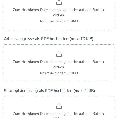
Zum Hochladen Datei hier ablegen oder auf den Button 
klicken.
Maximum file size: 1.54MB
Arbeitszeugnisse als PDF hochladen (max. 10 MB)
Zum Hochladen Datei hier ablegen oder auf den Button 
klicken.
Maximum file size: 1.54MB
Strafregisterauszug als PDF hochladen (max. 2 MB)
Zum Hochladen Datei hier ablegen oder auf den Button 