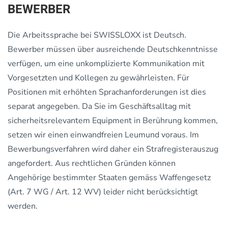
BEWERBER
Die Arbeitssprache bei SWISSLOXX ist Deutsch.
Bewerber müssen über ausreichende Deutschkenntnisse
verfügen, um eine unkomplizierte Kommunikation mit
Vorgesetzten und Kollegen zu gewährleisten. Für
Positionen mit erhöhten Sprachanforderungen ist dies
separat angegeben. Da Sie im Geschäftsalltag mit
sicherheitsrelevantem Equipment in Berührung kommen,
setzen wir einen einwandfreien Leumund voraus. Im
Bewerbungsverfahren wird daher ein Strafregisterauszug
angefordert. Aus rechtlichen Gründen können
Angehörige bestimmter Staaten gemäss Waffengesetz
(Art. 7 WG / Art. 12 WV) leider nicht berücksichtigt
werden.