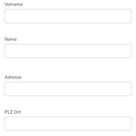
Vorname
Name
Adresse
PLZ Ort