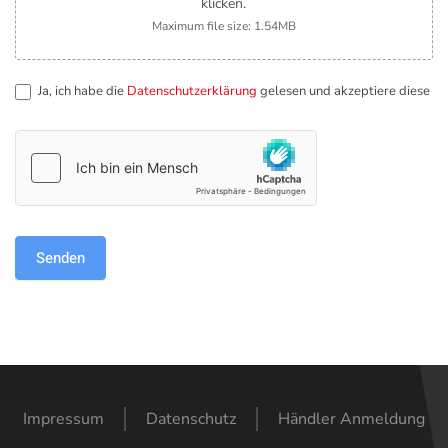
klicken.
Maximum file size: 1.54MB
Ja, ich habe die
Datenschutzerklärung
gelesen und akzeptiere diese
Senden
Impressum
Datenschutz
Händler Anmeldung