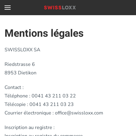
Passer au contenu principal
Mentions légales
SWISSLOXX SA
Riedstrasse 6
8953 Dietikon
Contact :
Téléphone : 0041 43 211 03 22
Télécopie : 0041 43 211 03 23
Courrier électronique : office@swissloxx.com
Inscription au registre :